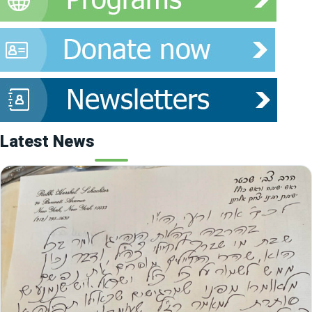
Latest News