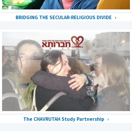
BRIDGING THE SECULAR-RELIGIOUS DIVIDE
The CHAVRUTAH Study Partnership