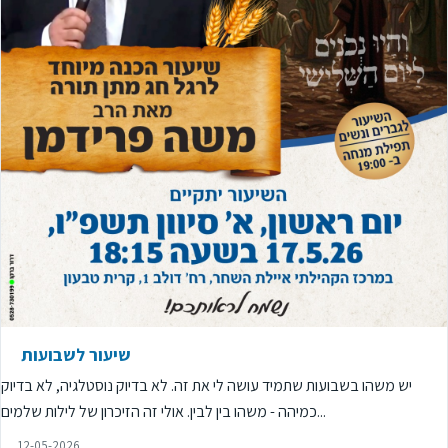
שיעור לשבועות
יש משהו בשבועות שתמיד עושה לי את זה. לא בדיוק נוסטלגיה, לא בדיוק
כמיהה - משהו בין לבין. אולי זה הזיכרון של לילות שלמים...
12-05-2026