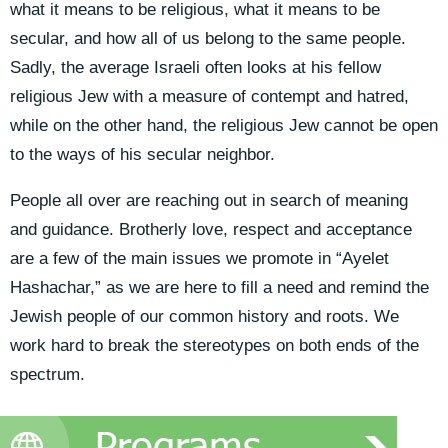
what it means to be religious, what it means to be
secular, and how all of us belong to the same people.
Sadly, the average Israeli often looks at his fellow
religious Jew with a measure of contempt and hatred,
while on the other hand, the religious Jew cannot be open
to the ways of his secular neighbor.
People all over are reaching out in search of meaning
and guidance. Brotherly love, respect and acceptance
are a few of the main issues we promote in “Ayelet
Hashachar,” as we are here to fill a need and remind the
Jewish people of our common history and roots. We
work hard to break the stereotypes on both ends of the
spectrum.