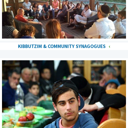
KIBBUTZIM & COMMUNITY SYNAGOGUES