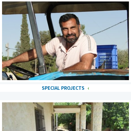
SPECIAL PROJECTS