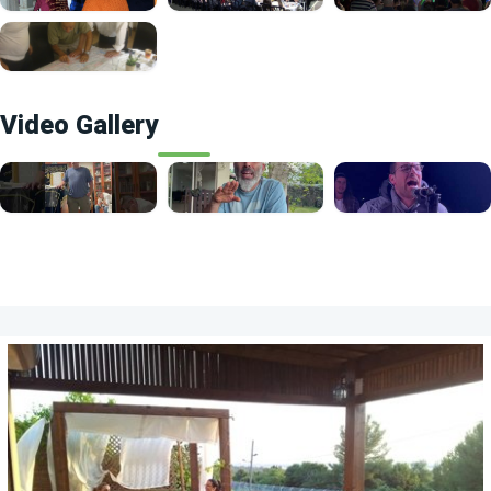
Video Gallery