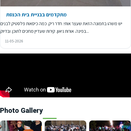
מתקדמים בבניית בית הכנסת
יש משהו בתמונה הזאת שעצר אותי. חדר ריק. כמה כיסאות פלסטיק לבנים
בפינה. אורות ניאון. קירות שעדיין מחכים לתוכן. ובדיוק...
11-05-2026
Photo Gallery