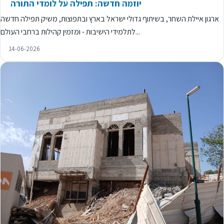
יוזמה חדשה: תפילה על לומדי התורה
ארגון איילת השחר, בשיתוף גדולי ישראל בארץ ובתפוצות, משיק תפילה חדשה
לתלמידי הישיבות - ומזמין קהילות ברחבי העולם...
14-06-2026