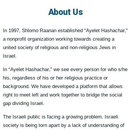
About Us
In 1997, Shlomo Raanan established “Ayelet Hashachar,”
a nonprofit organization working towards creating a
united society of religious and non-religious Jews in
Israel.
In “Ayelet Hashachar,” we see every person for who s/he
his, regardless of his or her religious practice or
background. We have developed a platform that allows
right to meet left and work together to bridge the social
gap dividing Israel.
The Israeli public is facing a growing problem. Israeli
society is being torn apart by a lack of understanding of