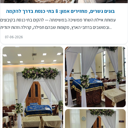
בונים גשרים, מחזירים אמון: 8 בתי כנסת בדרך להקמה
עמותת איילת השחר ממשיכה במשימתה — להקים בתי כנסת בקיבוצים
ובמושבים ברחבי הארץ, מקומות שבהם תפילה, קהילה וזהות יהודית...
07-06-2026