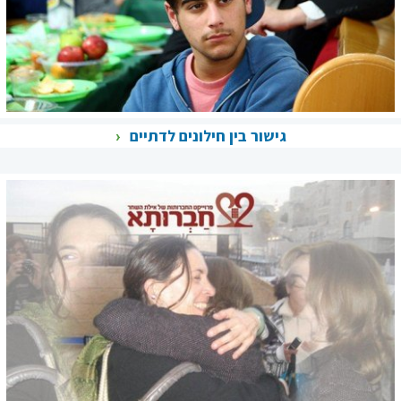
גישור בין חילונים לדתיים