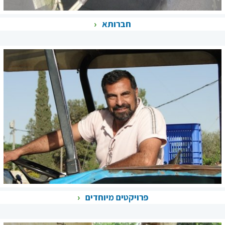
חברותא
פרויקטים מיוחדים