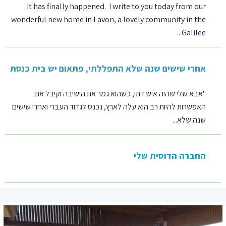
It has finally happened. I write to you today from our
wonderful new home in Lavon, a lovely community in the
Galilee...
אחרי שישים שנה שלא התפללתי, פתאום יש בית כנסת
"אבא שלי שהיה איש דתי, כשהוא גמר את הישיבה וקיבל את
האפשרות להיות רב הוא עלה לארץ, נכנס לגדוד העברי ואחרי שישים
שנה שלא...
החברה הדוסית שלי