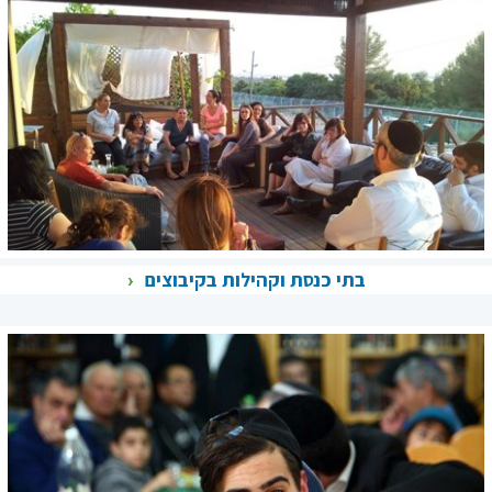
בתי כנסת וקהילות בקיבוצים