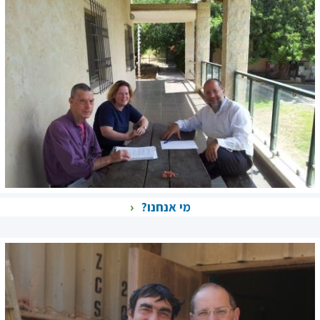
מי אנחנו?