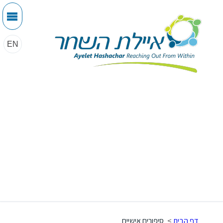
EN
דף הבית
>
סיפורים אישיים