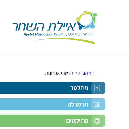
דף הבית
>
חדשות אחרונות
ניוזלטר
תרמו לנו
פרויקטים