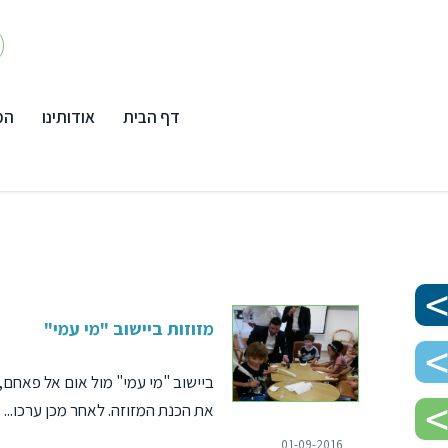
דף הבית
אודותינו
המ
מזוזות ביישוב "מי עמי"
ביישוב "מי עמי" מול אום אל פאחם, 
את הכנת המזוזה. לאחר מכן ערכו...
01-09-2016