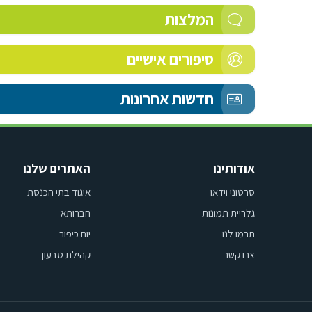
המלצות
סיפורים אישיים
חדשות אחרונות
אודותינו
האתרים שלנו
סרטוני וידאו
איגוד בתי הכנסת
גלריית תמונות
חברותא
תרמו לנו
יום כיפור
צרו קשר
קהילת טבעון