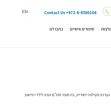
EN
Contact Us
+972-8-9380106
לצות
סיפורים אישיים
כתבו לנו
נערכה פעילות ייחודית, בה סופר סת"ם הציג לילדי היישוב